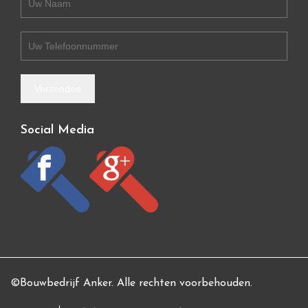
Social Media
©Bouwbedrijf Anker. Alle rechten voorbehouden.