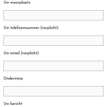
Uw woonplaats
Uw telefoonnummer (verplicht)
Uw email (verplicht)
Onderwerp
Uw bericht