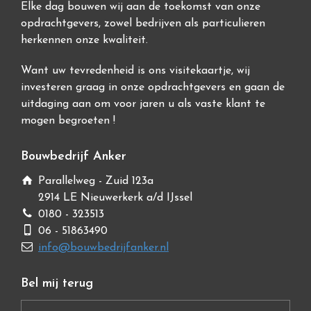
Elke dag bouwen wij aan de toekomst van onze
opdrachtgevers, zowel bedrijven als particulieren
herkennen onze kwaliteit.
Want uw tevredenheid is ons visitekaartje, wij
investeren graag in onze opdrachtgevers en gaan de
uitdaging aan om voor jaren u als vaste klant te
mogen begroeten !
Bouwbedrijf Anker
Parallelweg - Zuid 123a
2914 LE Nieuwerkerk a/d IJssel
0180 - 323513
06 - 51863490
info@bouwbedrijfanker.nl
Bel mij terug