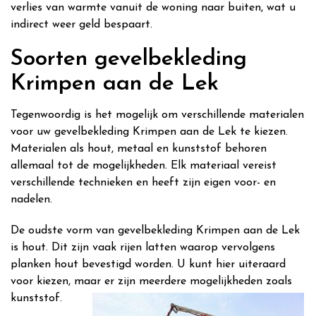
verlies van warmte vanuit de woning naar buiten, wat u
indirect weer geld bespaart.
Soorten gevelbekleding
Krimpen aan de Lek
Tegenwoordig is het mogelijk om verschillende materialen
voor uw gevelbekleding Krimpen aan de Lek te kiezen.
Materialen als hout, metaal en kunststof behoren
allemaal tot de mogelijkheden. Elk materiaal vereist
verschillende technieken en heeft zijn eigen voor- en
nadelen.
De oudste vorm van gevelbekleding Krimpen aan de Lek
is hout. Dit zijn vaak rijen latten waarop vervolgens
planken hout bevestigd worden. U kunt hier uiteraard
voor kiezen, maar er zijn meerdere mogelijkheden zoals
kunststof.