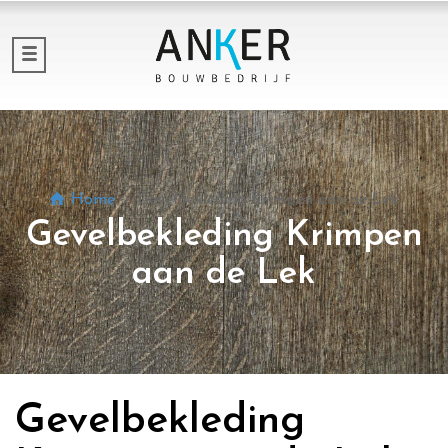
Home
Gevelbekleding Krimpen aan de Lek
Gevelbekleding Krimpen
aan de Lek
Gevelbekleding