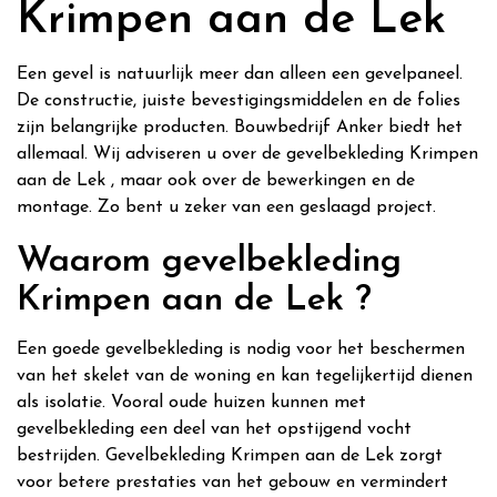
Krimpen aan de Lek
Een gevel is natuurlijk meer dan alleen een gevelpaneel.
De constructie, juiste bevestigingsmiddelen en de folies
zijn belangrijke producten. Bouwbedrijf Anker biedt het
allemaal. Wij adviseren u over de gevelbekleding Krimpen
aan de Lek , maar ook over de bewerkingen en de
montage. Zo bent u zeker van een geslaagd project.
Waarom gevelbekleding
Krimpen aan de Lek ?
Een goede gevelbekleding is nodig voor het beschermen
van het skelet van de woning en kan tegelijkertijd dienen
als isolatie. Vooral oude huizen kunnen met
gevelbekleding een deel van het opstijgend vocht
bestrijden. Gevelbekleding Krimpen aan de Lek zorgt
voor betere prestaties van het gebouw en vermindert