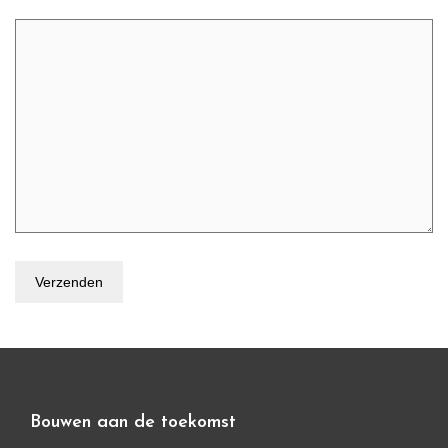
Bouwen aan de toekomst