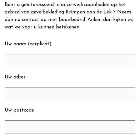
Bent u geïnteresseerd in onze werkzaamheden op het
gebied van gevelbekleding Krimpen aan de Lek ? Neem
dan nu contact op met bouwbedrijf Anker, dan kijken wij
wat we voor u kunnen betekenen.
Uw naam (verplicht)
Uw adres
Uw postcode