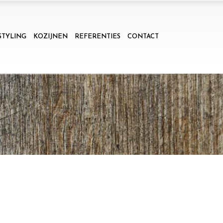
STYLING
KOZIJNEN
REFERENTIES
CONTACT