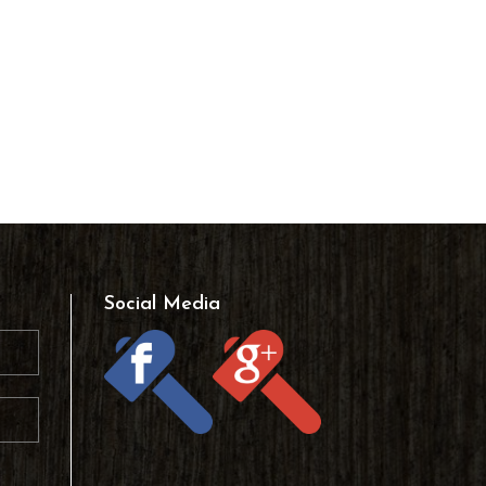
Social Media