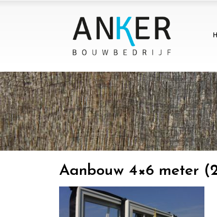
Aanbouw 4×6 meter (2