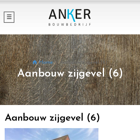
Home
Aanbouw zijgevel (6)
Aanbouw zijgevel (6)
Aanbouw zijgevel (6)