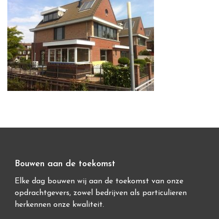
Bouwen aan de toekomst
Elke dag bouwen wij aan de toekomst van onze
opdrachtgevers, zowel bedrijven als particulieren
herkennen onze kwaliteit.