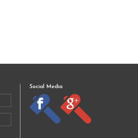
Social Media