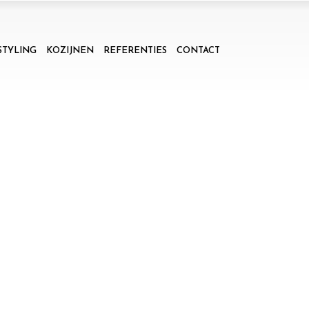
STYLING
KOZIJNEN
REFERENTIES
CONTACT