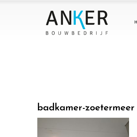
badkamer-zoetermeer