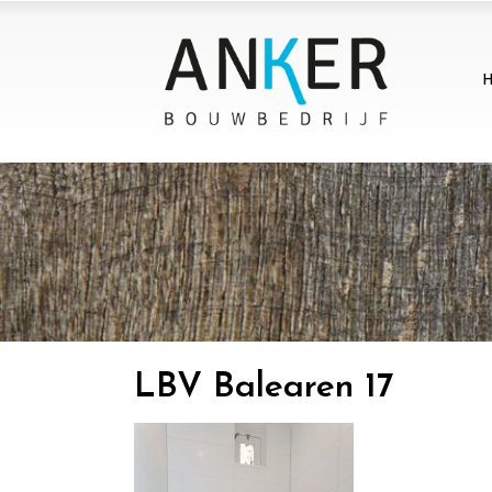
LBV Balearen 17