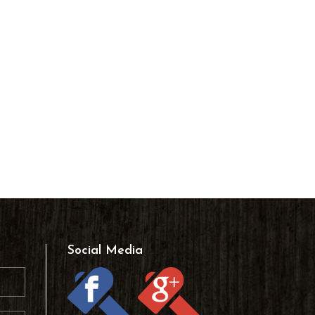
Social Media