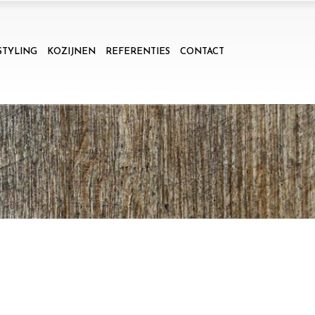
STYLING
KOZIJNEN
REFERENTIES
CONTACT