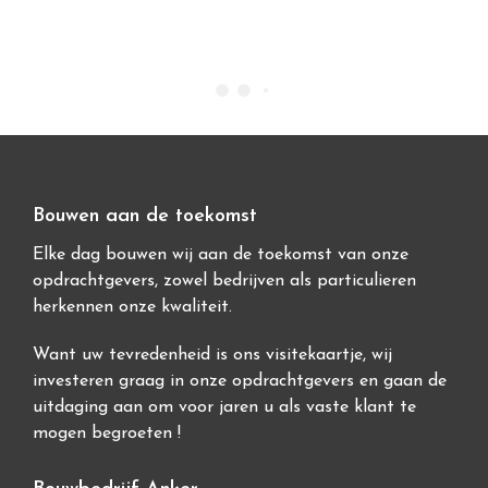
Bouwen aan de toekomst
Elke dag bouwen wij aan de toekomst van onze
opdrachtgevers, zowel bedrijven als particulieren
herkennen onze kwaliteit.
Want uw tevredenheid is ons visitekaartje, wij
investeren graag in onze opdrachtgevers en gaan de
uitdaging aan om voor jaren u als vaste klant te
mogen begroeten !