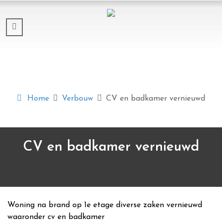
Home
Verbouw
CV en badkamer vernieuwd
CV en badkamer vernieuwd
Woning na brand op 1e etage diverse zaken vernieuwd
waaronder cv en badkamer