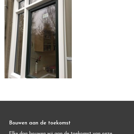
Bouwen aan de toekomst
Elke dag bouwen wij aan de toekomst van onze