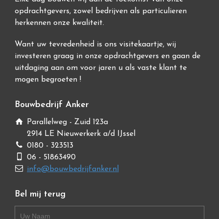
opdrachtgevers, zowel bedrijven als particulieren
herkennen onze kwaliteit.
Want uw tevredenheid is ons visitekaartje, wij
investeren graag in onze opdrachtgevers en gaan de
uitdaging aan om voor jaren u als vaste klant te
mogen begroeten !
Bouwbedrijf Anker
Parallelweg - Zuid 123a
2914 LE Nieuwerkerk a/d IJssel
0180 - 323513
06 - 51863490
info@bouwbedrijfanker.nl
Bel mij terug