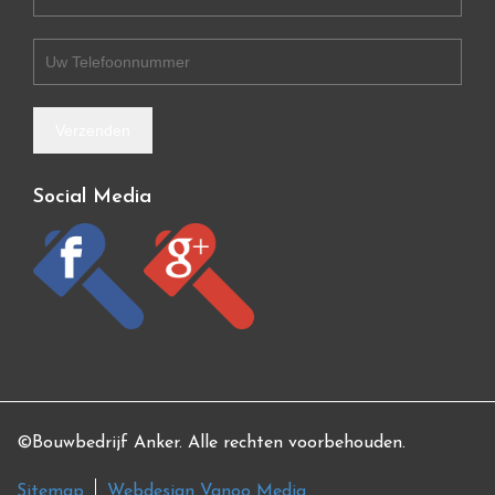
Social Media
©Bouwbedrijf Anker. Alle rechten voorbehouden.
Sitemap
Webdesign Vanoo Media