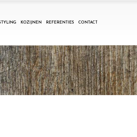
STYLING
KOZIJNEN
REFERENTIES
CONTACT