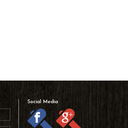
Social Media