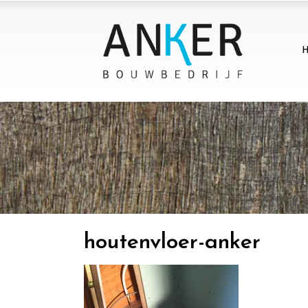
houtenvloer-anker