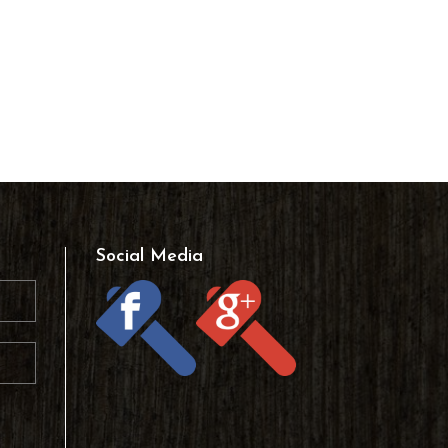
Social Media