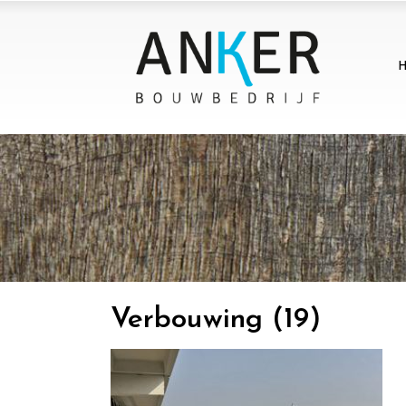
Verbouwing (19)